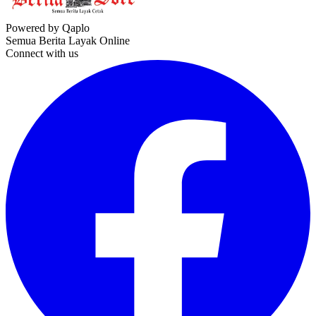
Powered by Qaplo
Semua Berita Layak Online
Connect with us