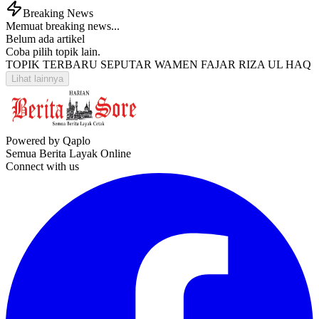
Breaking News
Memuat breaking news...
Belum ada artikel
Coba pilih topik lain.
TOPIK TERBARU SEPUTAR WAMEN FAJAR RIZA UL HAQ
Lihat lainnya
Powered by Qaplo
Semua Berita Layak Online
Connect with us