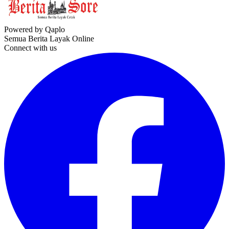
Powered by Qaplo
Semua Berita Layak Online
Connect with us