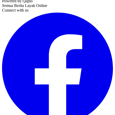
Powered by Qaplo
Semua Berita Layak Online
Connect with us