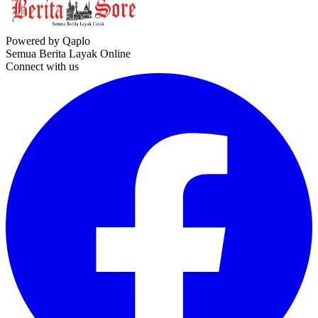
Powered by Qaplo
Semua Berita Layak Online
Connect with us