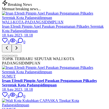
Breaking News
Memuat breaking news...
WALI-KOTA-PADANGSIDIMPUAN
Irsan Efendi Pimpin Apel Pasukan Pengamanan Pilkades Serentak
Kota Padangsidimpuan
18 Agu 2023, 18.18
0
3
0
TOPIK TERBARU SEPUTAR WALI KOTA
PADANGSIDIMPUAN
SUMUT
Irsan Efendi Pimpin Apel Pasukan Pengamanan Pilkades
Serentak Kota Padangsidimpuan
18 Agu 2023, 18.18
0
3
0