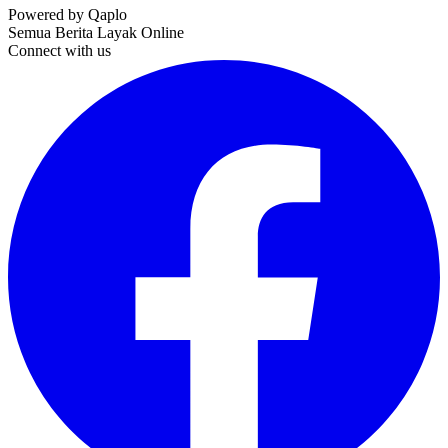
Powered by Qaplo
Semua Berita Layak Online
Connect with us