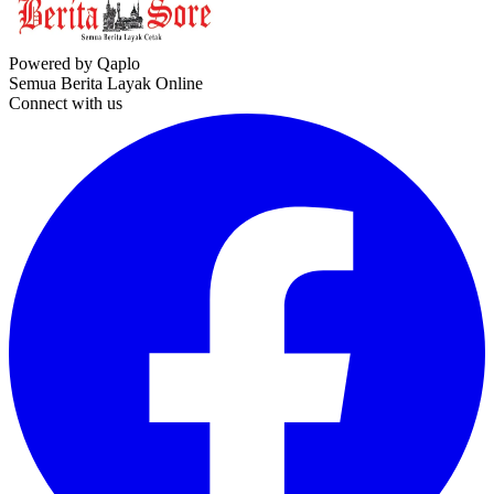
Powered by Qaplo
Semua Berita Layak Online
Connect with us