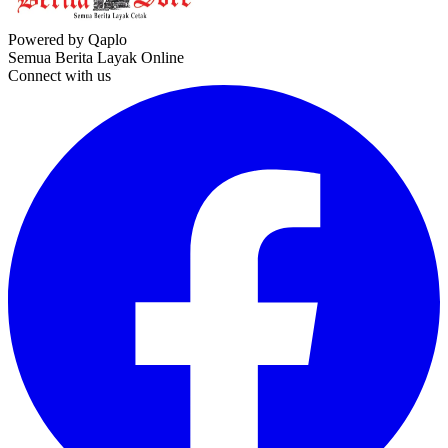
Powered by Qaplo
Semua Berita Layak Online
Connect with us