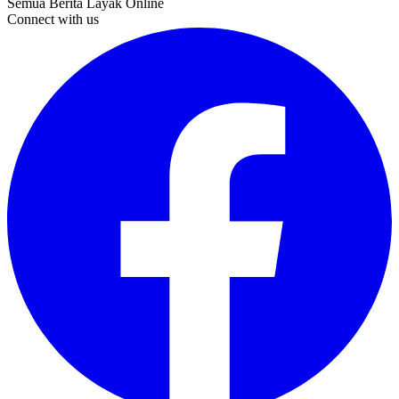
Semua Berita Layak Online
Connect with us