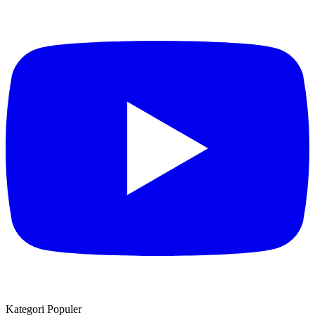
Kategori Populer