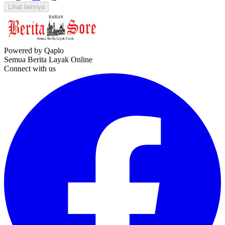
Lihat lainnya
Powered by Qaplo
Semua Berita Layak Online
Connect with us