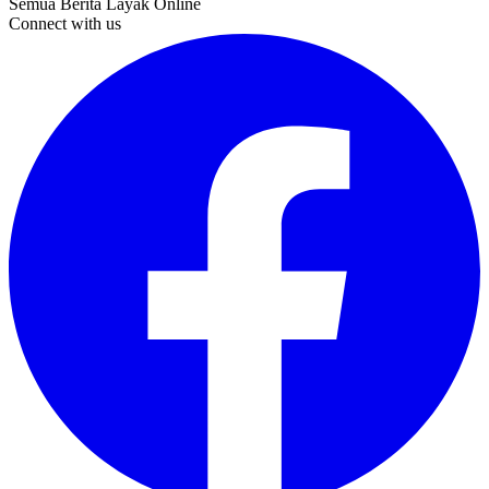
Semua Berita Layak Online
Connect with us