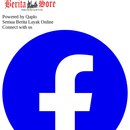
Powered by Qaplo
Semua Berita Layak Online
Connect with us