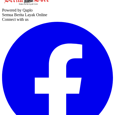
Powered by Qaplo
Semua Berita Layak Online
Connect with us