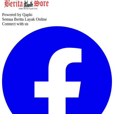
Powered by Qaplo
Semua Berita Layak Online
Connect with us