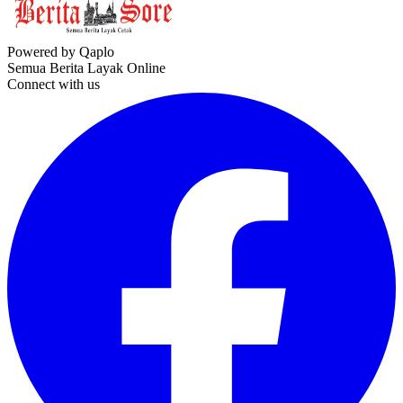
Powered by Qaplo
Semua Berita Layak Online
Connect with us