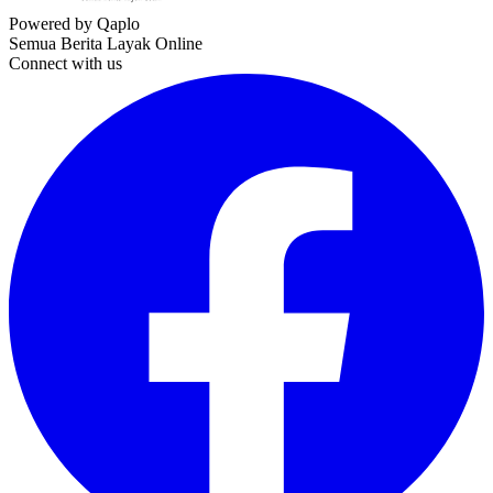
Powered by Qaplo
Semua Berita Layak Online
Connect with us