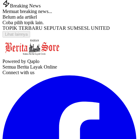
Breaking News
Memuat breaking news...
Belum ada artikel
Coba pilih topik lain.
TOPIK TERBARU SEPUTAR SUMSESL UNITED
Lihat lainnya
Powered by Qaplo
Semua Berita Layak Online
Connect with us