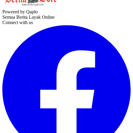
Powered by Qaplo
Semua Berita Layak Online
Connect with us