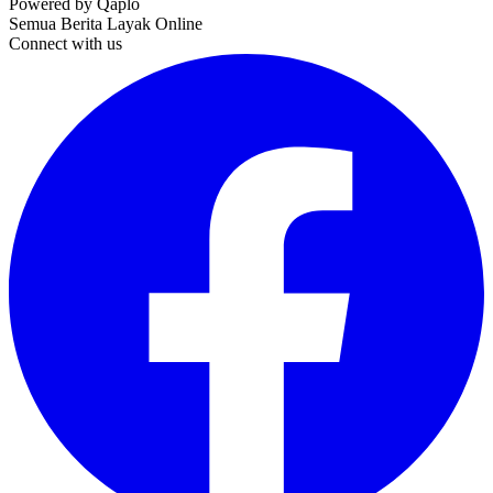
Powered by Qaplo
Semua Berita Layak Online
Connect with us