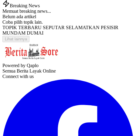
Breaking News
Memuat breaking news...
Belum ada artikel
Coba pilih topik lain.
TOPIK TERBARU SEPUTAR SELAMATKAN PESISIR
MUNDAM DUMAI
Lihat lainnya
Powered by Qaplo
Semua Berita Layak Online
Connect with us