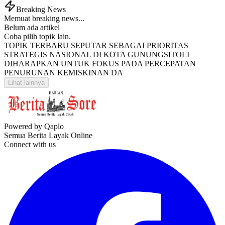
Breaking News
Memuat breaking news...
Belum ada artikel
Coba pilih topik lain.
TOPIK TERBARU SEPUTAR SEBAGAI PRIORITAS
STRATEGIS NASIONAL DI KOTA GUNUNGSITOLI
DIHARAPKAN UNTUK FOKUS PADA PERCEPATAN
PENURUNAN KEMISKINAN DA
Lihat lainnya
Powered by Qaplo
Semua Berita Layak Online
Connect with us