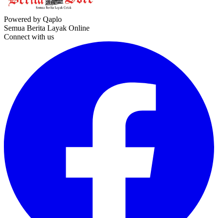
Powered by Qaplo
Semua Berita Layak Online
Connect with us