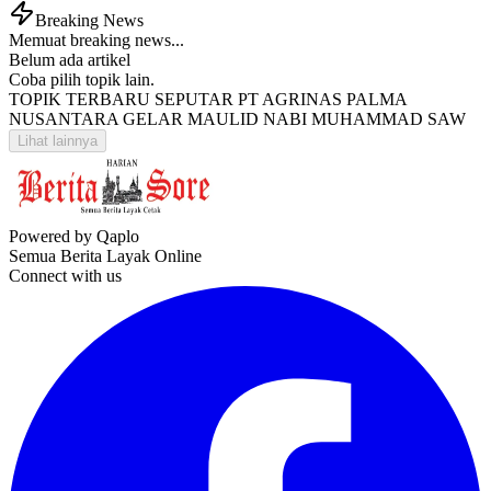
Breaking News
Memuat breaking news...
Belum ada artikel
Coba pilih topik lain.
TOPIK TERBARU SEPUTAR PT AGRINAS PALMA
NUSANTARA GELAR MAULID NABI MUHAMMAD SAW
Lihat lainnya
Powered by Qaplo
Semua Berita Layak Online
Connect with us