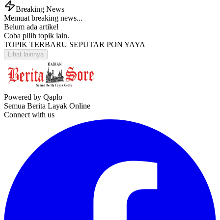
Breaking News
Memuat breaking news...
Belum ada artikel
Coba pilih topik lain.
TOPIK TERBARU SEPUTAR PON YAYA
Lihat lainnya
Powered by Qaplo
Semua Berita Layak Online
Connect with us