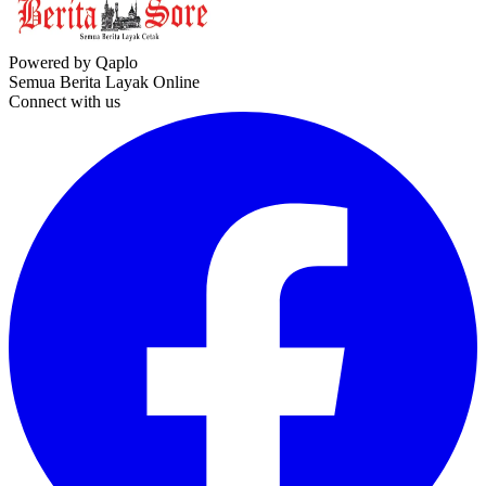
Powered by Qaplo
Semua Berita Layak Online
Connect with us