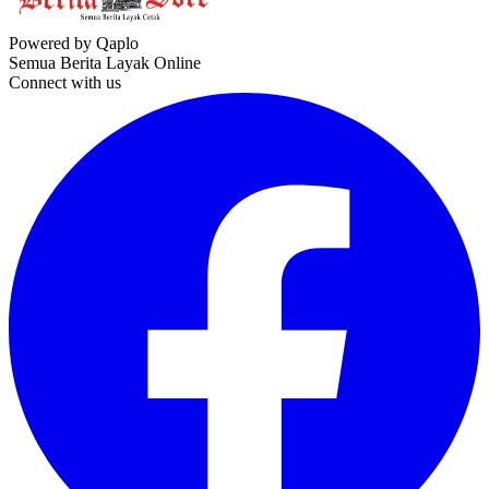
Powered by Qaplo
Semua Berita Layak Online
Connect with us