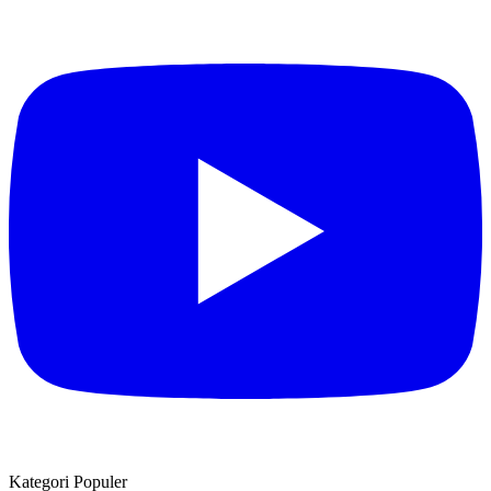
Kategori Populer