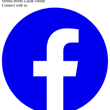
Semua Berita Layak Online
Connect with us