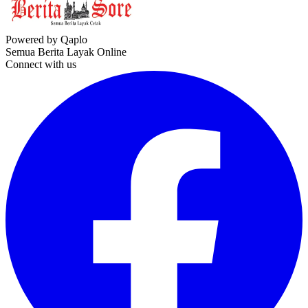
Powered by Qaplo
Semua Berita Layak Online
Connect with us