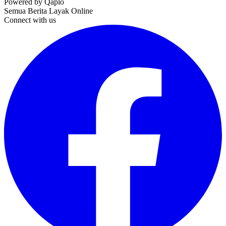
Powered by Qaplo
Semua Berita Layak Online
Connect with us