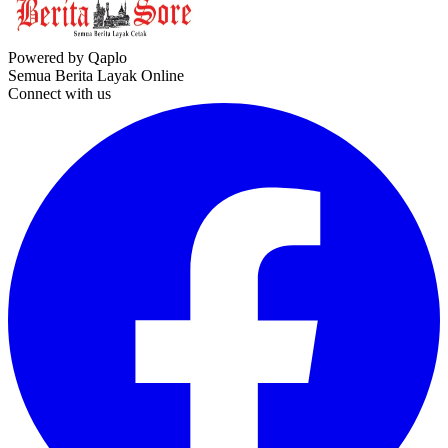
Powered by Qaplo
Semua Berita Layak Online
Connect with us