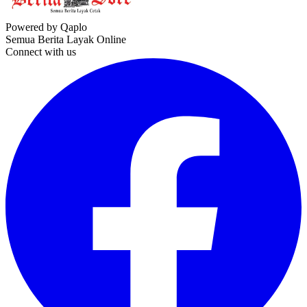
Powered by Qaplo
Semua Berita Layak Online
Connect with us