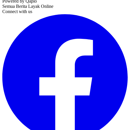
Powered by Qaplo
Semua Berita Layak Online
Connect with us