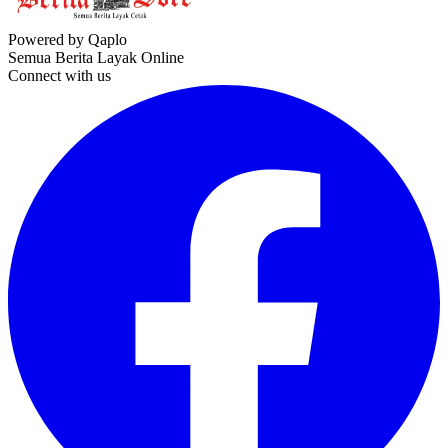
Powered by Qaplo
Semua Berita Layak Online
Connect with us