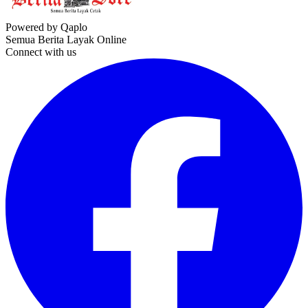
Powered by Qaplo
Semua Berita Layak Online
Connect with us