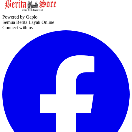
Powered by Qaplo
Semua Berita Layak Online
Connect with us