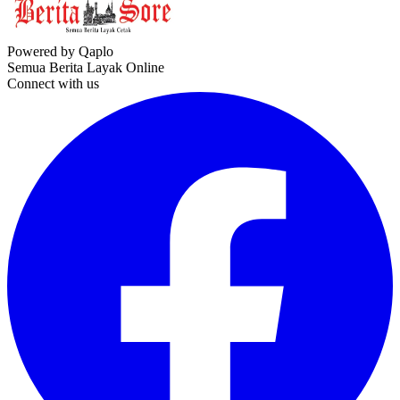
Powered by Qaplo
Semua Berita Layak Online
Connect with us