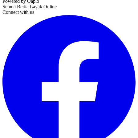
Powered by Qaplo
Semua Berita Layak Online
Connect with us