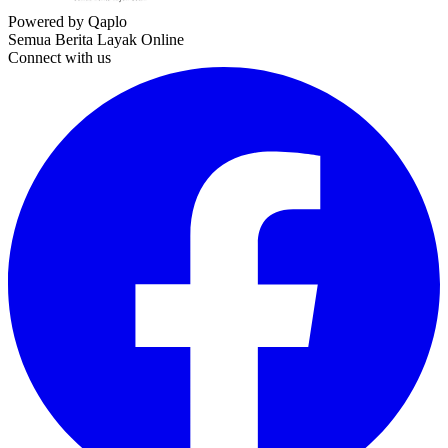
Powered by Qaplo
Semua Berita Layak Online
Connect with us