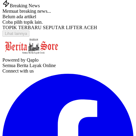
Breaking News
Memuat breaking news...
Belum ada artikel
Coba pilih topik lain.
TOPIK TERBARU SEPUTAR LIFTER ACEH
Lihat lainnya
Powered by Qaplo
Semua Berita Layak Online
Connect with us