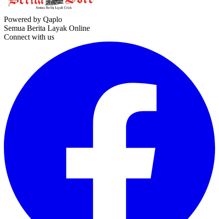
Powered by Qaplo
Semua Berita Layak Online
Connect with us