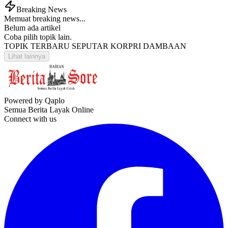
Breaking News
Memuat breaking news...
Belum ada artikel
Coba pilih topik lain.
TOPIK TERBARU SEPUTAR KORPRI DAMBAAN
Lihat lainnya
Powered by Qaplo
Semua Berita Layak Online
Connect with us