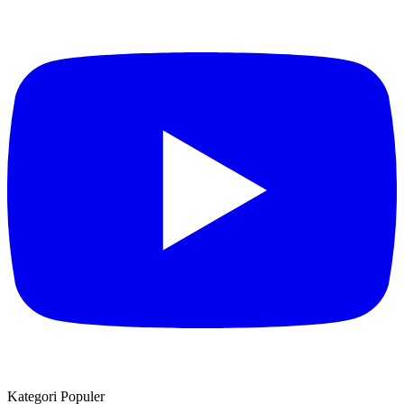
Kategori Populer