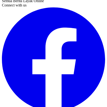
Semua Berita Layak Online
Connect with us