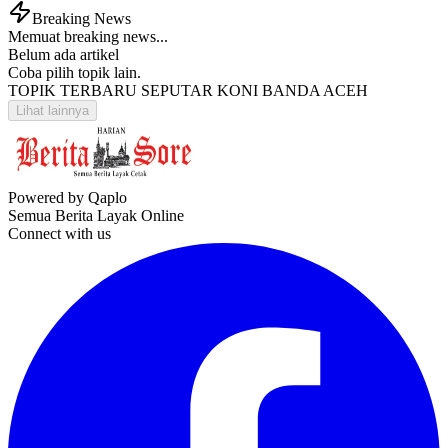
Breaking News
Memuat breaking news...
Belum ada artikel
Coba pilih topik lain.
TOPIK TERBARU SEPUTAR KONI BANDA ACEH
Lihat lainnya
Powered by Qaplo
Semua Berita Layak Online
Connect with us