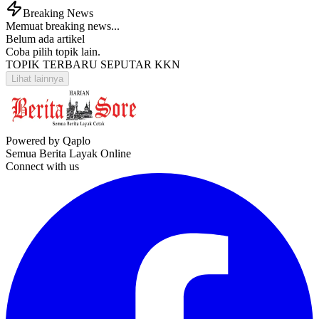
Breaking News
Memuat breaking news...
Belum ada artikel
Coba pilih topik lain.
TOPIK TERBARU SEPUTAR KKN
Lihat lainnya
Powered by Qaplo
Semua Berita Layak Online
Connect with us