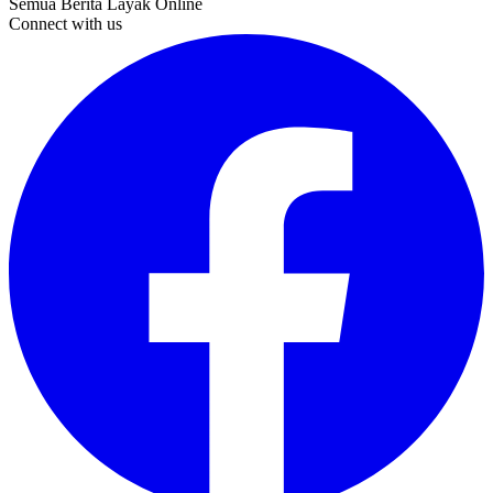
Semua Berita Layak Online
Connect with us