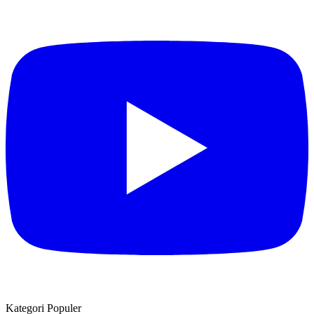
Kategori Populer