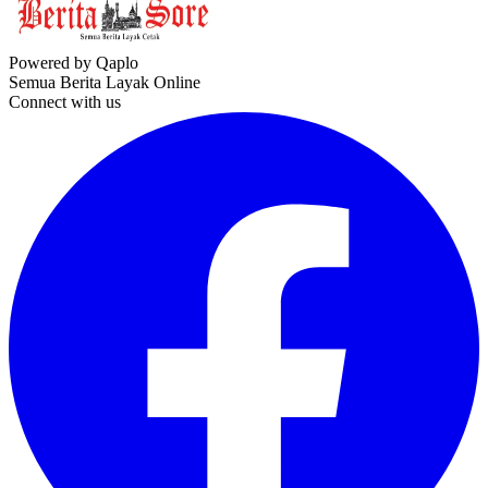
Powered by Qaplo
Semua Berita Layak Online
Connect with us