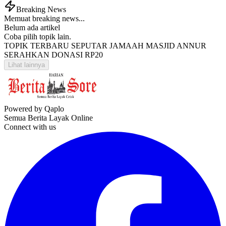
Breaking News
Memuat breaking news...
Belum ada artikel
Coba pilih topik lain.
TOPIK TERBARU SEPUTAR JAMAAH MASJID ANNUR
SERAHKAN DONASI RP20
Lihat lainnya
Powered by Qaplo
Semua Berita Layak Online
Connect with us