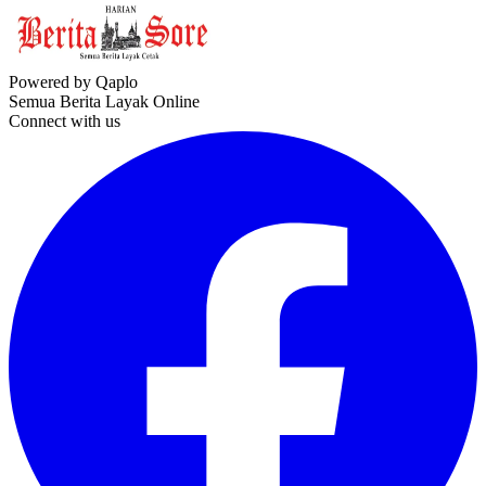
Powered by Qaplo
Semua Berita Layak Online
Connect with us