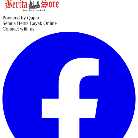
Powered by Qaplo
Semua Berita Layak Online
Connect with us