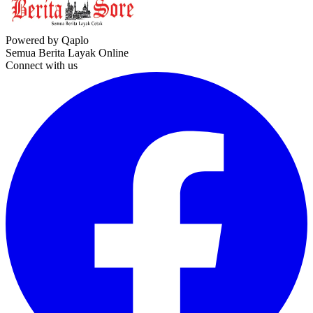
Powered by Qaplo
Semua Berita Layak Online
Connect with us